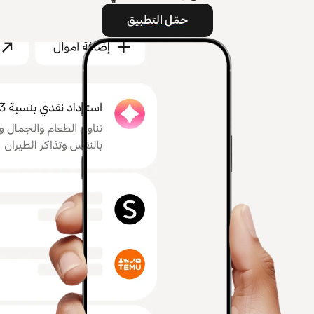
حمّل التطبيق