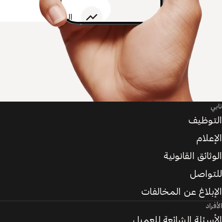
تابي
التوظيف
الإعلام
الوثائق القانونية
للتواصل
الإبلاغ عن المخالفات
الأفراد
الأسئلة الشائعة للعميل