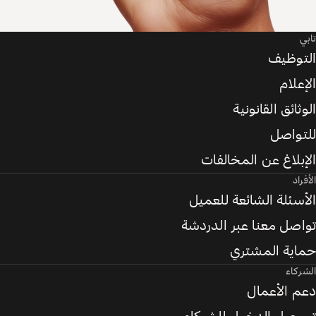
تابي
التوظيف
الإعلام
الوثائق القانونية
للتواصل
الإبلاغ عن المخالفات
الأفراد
الأسئلة الشائعة للعميل
تواصل معنا عبر الدردشة
حماية المشتري
الشركاء
دعم الأعمال