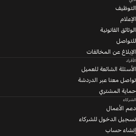
التوظيف
الإعلام
الوثائق القانونية
للتواصل
الإبلاغ عن المخالفات
الأفراد
الأسئلة الشائعة للعميل
تواصل معنا عبر الدردشة
حماية المشتري
الشركاء
دعم الأعمال
تسجيل الدخول للشركاء
إنشاء حساب