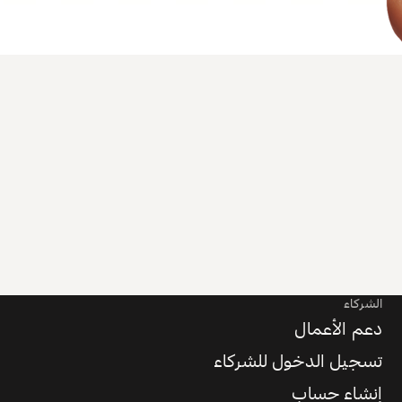
الشركاء
دعم الأعمال
تسجيل الدخول للشركاء
إنشاء حساب