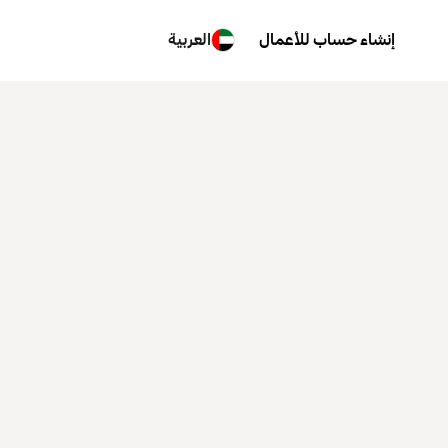
إنشاء حساب للأعمال
العربية