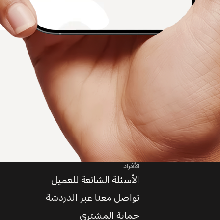
الأفراد
الأسئلة الشائعة للعميل
تواصل معنا عبر الدردشة
حماية المشتري