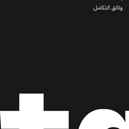
وثائق التكامل