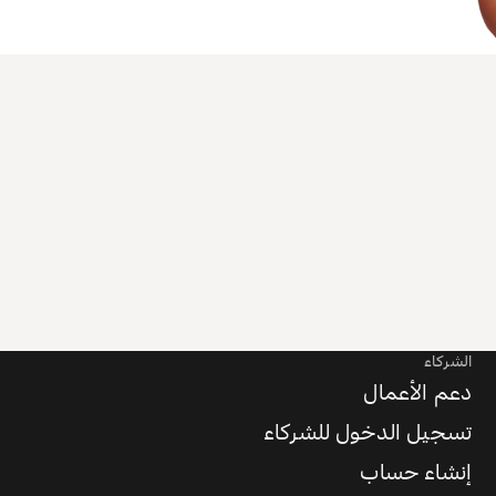
الشركاء
دعم الأعمال
تسجيل الدخول للشركاء
إنشاء حساب