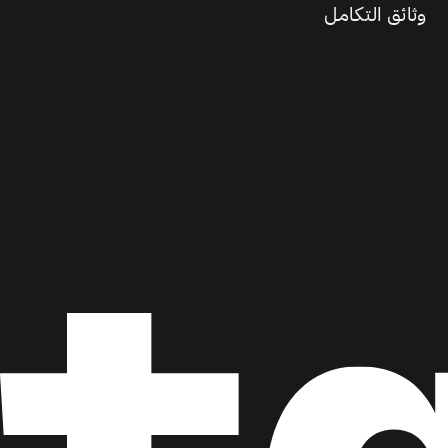
وثائق التكامل