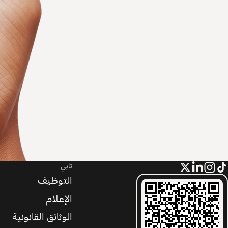
تابي
التوظيف
الإعلام
الوثائق القانونية