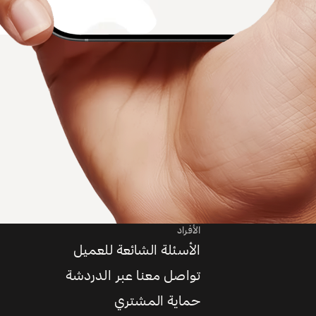
الأفراد
الأسئلة الشائعة للعميل
تواصل معنا عبر الدردشة
حماية المشتري