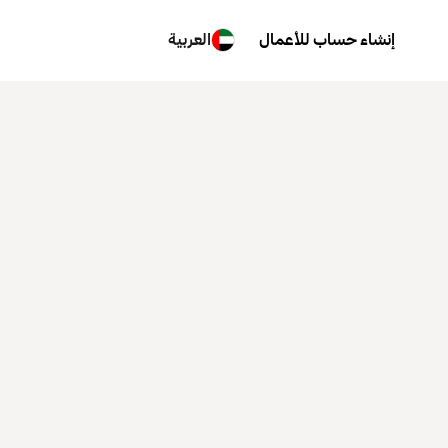
إنشاء حساب للأعمال
العربية