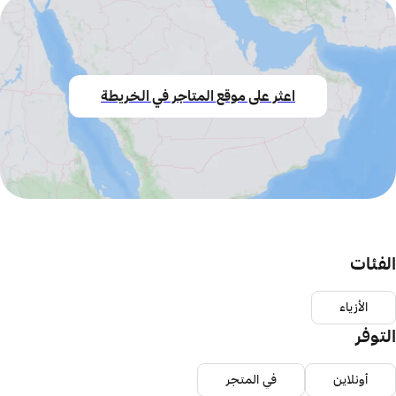
اعثر على موقع المتاجر في الخريطة
الفئات
الأزياء
التوفر
أونلاين
في المتجر