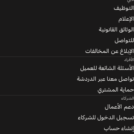
التوظيف
الإعلام
الوثائق القانونية
للتواصل
الإبلاغ عن المخالفات
الأفراد
الأسئلة الشائعة للعميل
تواصل معنا عبر الدردشة
حماية المشتري
الشركاء
دعم الأعمال
تسجيل الدخول للشركاء
إنشاء حساب