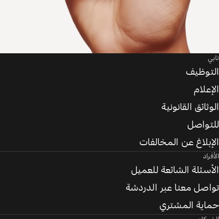
تابي
التوظيف
الإعلام
الوثائق القانونية
للتواصل
الإبلاغ عن المخالفات
الأفراد
الأسئلة الشائعة للعميل
تواصل معنا عبر الدردشة
حماية المشتري