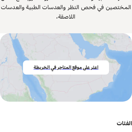
المختصين في فحص النظر والعدسات الطبية والعدسات
اللاصقة،
اعثر على موقع المتاجر في الخريطة
الفئات