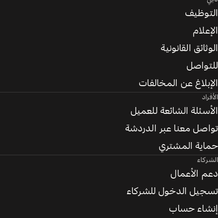
التوظيف
الإعلام
الوثائق القانونية
للتواصل
الإبلاغ عن المخالفات
الأفراد
الأسئلة الشائعة للعميل
تواصل معنا عبر الدردشة
حماية المشتري
الشركاء
دعم الأعمال
تسجيل الدخول للشركاء
إنشاء حساب