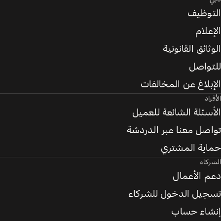
التوظيف
الإعلام
الوثائق القانونية
للتواصل
الإبلاغ عن المخالفات
الأفراد
الأسئلة الشائعة للعميل
تواصل معنا عبر الدردشة
حماية المشتري
الشركاء
دعم الأعمال
تسجيل الدخول للشركاء
إنشاء حساب