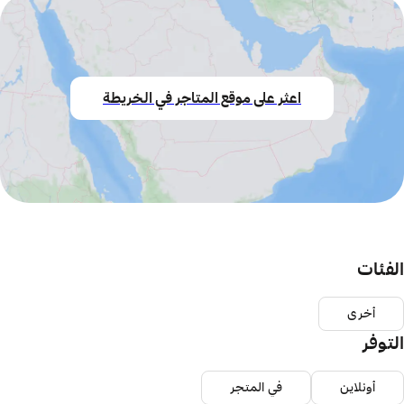
اعثر على موقع المتاجر في الخريطة
الفئات
أخرى
التوفر
أونلاين
في المتجر