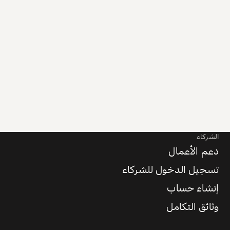
الشركاء
دعم الأعمال
تسجيل الدخول للشركاء
إنشاء حساب
وثائق التكامل