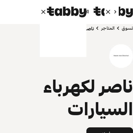
الأفراد
الشركاء
تسوق
المتاجر
ناصر لكهرباء السيارات
ناصر لكهرباء
السيارات