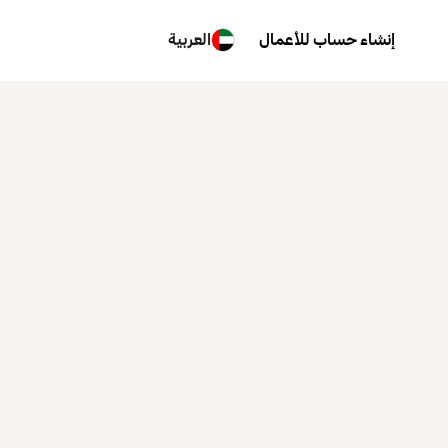
إنشاء حساب للأعمال
العربية