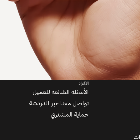
الأفراد
الأسئلة الشائعة للعميل
تواصل معنا عبر الدردشة
حماية المشتري
ات