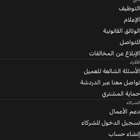
التوظيف
الإعلام
الوثائق القانونية
للتواصل
الإبلاغ عن المخالفات
الأفراد
الأسئلة الشائعة للعميل
تواصل معنا عبر الدردشة
حماية المشتري
الشركاء
دعم الأعمال
تسجيل الدخول للشركاء
إنشاء حساب