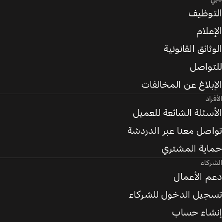
التوظيف
الإعلام
الوثائق القانونية
للتواصل
الإبلاغ عن المخالفات
الأفراد
الأسئلة الشائعة للعميل
تواصل معنا عبر الدردشة
حماية المشتري
الشركاء
دعم الأعمال
تسجيل الدخول للشركاء
إنشاء حساب