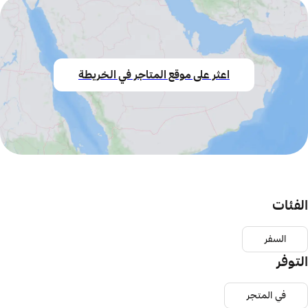
اعثر على موقع المتاجر في الخريطة
الفئات
السفر
التوفر
في المتجر