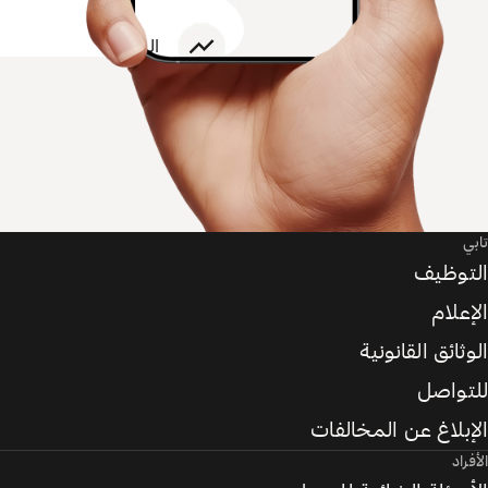
تابي
التوظيف
الإعلام
الوثائق القانونية
للتواصل
الإبلاغ عن المخالفات
الأفراد