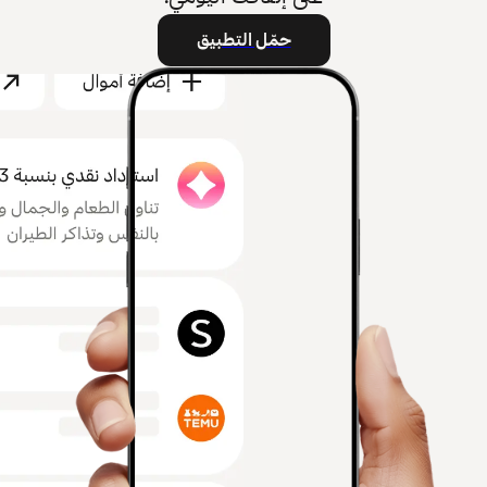
حمّل التطبيق