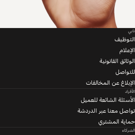
تابي
التوظيف
الإعلام
الوثائق القانونية
للتواصل
الإبلاغ عن المخالفات
الأفراد
الأسئلة الشائعة للعميل
تواصل معنا عبر الدردشة
حماية المشتري
الشركاء