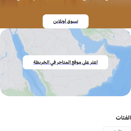
تسوق أونلاين
اعثر على موقع المتاجر في الخريطة
الفئات