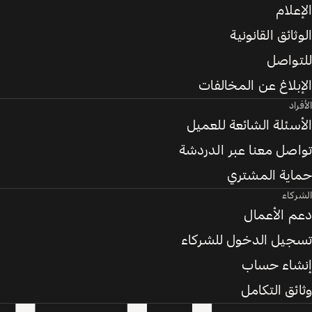
الإعلام
الوثائق القانونية
للتواصل
الإبلاغ عن المخالفات
الأفراد
الأسئلة الشائعة للعميل
تواصل معنا عبر الدردشة
حماية المشتري
الشركاء
دعم الأعمال
تسجيل الدخول للشركاء
إنشاء حساب
وثائق التكامل