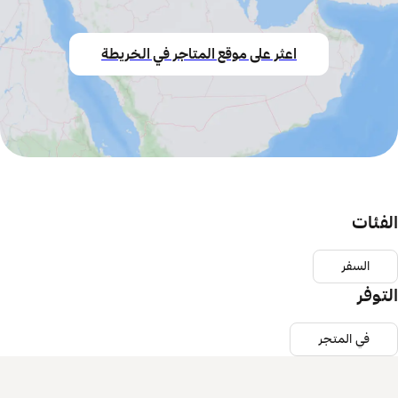
اعثر على موقع المتاجر في الخريطة
الفئات
السفر
التوفر
في المتجر