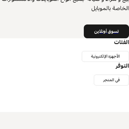
الخاصة بالموبايل
تسوق أونلاين
الفئات
الأجهزة الإلكترونية
التوفر
في المتجر