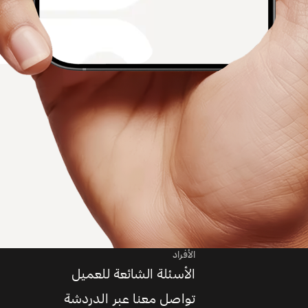
الأفراد
الأسئلة الشائعة للعميل
تواصل معنا عبر الدردشة