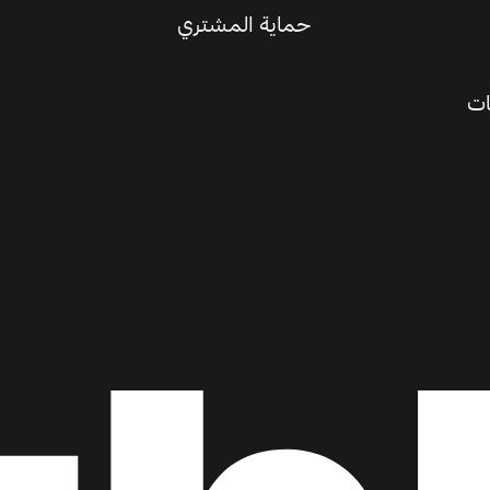
حماية المشتري
ات