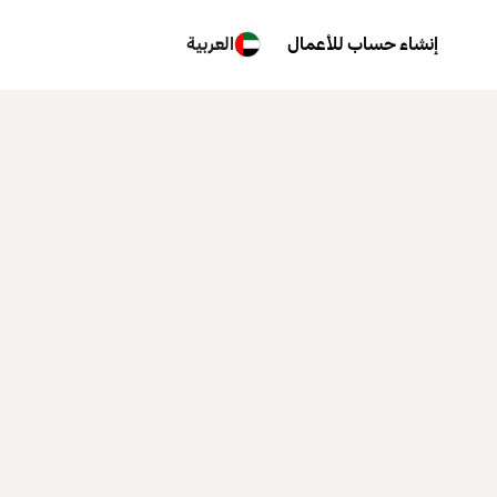
إنشاء حساب للأعمال
العربية