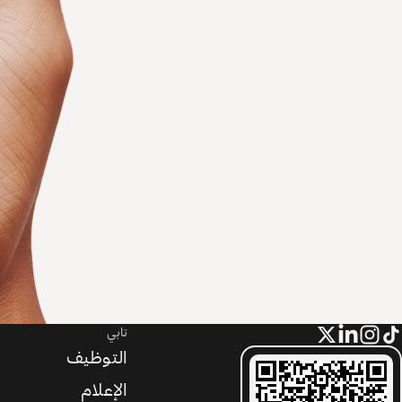
تابي
التوظيف
الإعلام