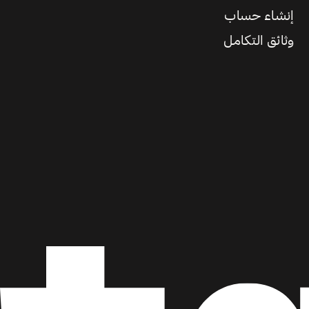
إنشاء حساب
وثائق التكامل