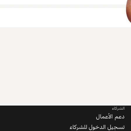
الشركاء
دعم الأعمال
تسجيل الدخول للشركاء