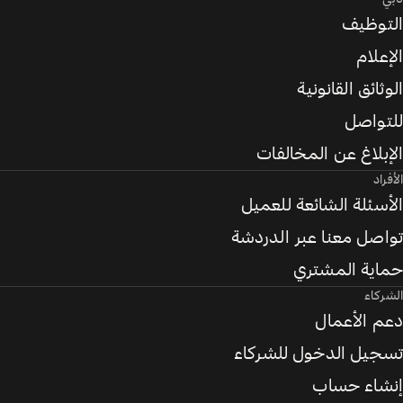
التوظيف
الإعلام
الوثائق القانونية
للتواصل
الإبلاغ عن المخالفات
الأفراد
الأسئلة الشائعة للعميل
تواصل معنا عبر الدردشة
حماية المشتري
الشركاء
دعم الأعمال
تسجيل الدخول للشركاء
إنشاء حساب