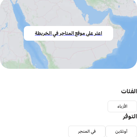
اعثر على موقع المتاجر في الخريطة
الفئات
الأزياء
التوفر
أونلاين
في المتجر