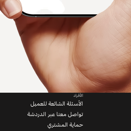
الأفراد
الأسئلة الشائعة للعميل
تواصل معنا عبر الدردشة
حماية المشتري