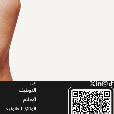
تابي
التوظيف
الإعلام
الوثائق القانونية