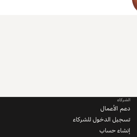
الشركاء
دعم الأعمال
تسجيل الدخول للشركاء
إنشاء حساب