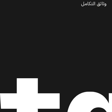
وثائق التكامل