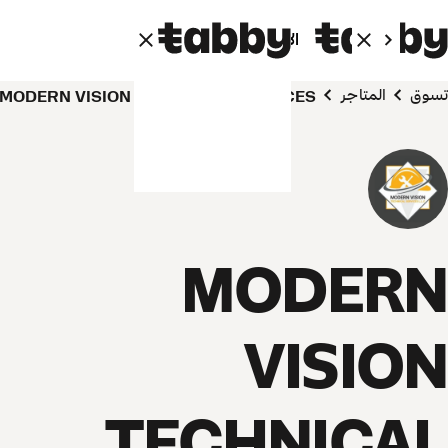
الأفراد
الشركاء
تسوق
المتاجر
MODERN VISION TECHNICAL SERVICES
MODERN
VISION
TECHNICAL