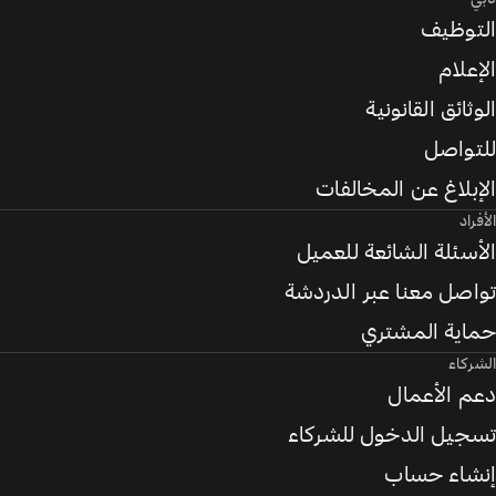
التوظيف
الإعلام
الوثائق القانونية
للتواصل
الإبلاغ عن المخالفات
الأفراد
الأسئلة الشائعة للعميل
تواصل معنا عبر الدردشة
حماية المشتري
الشركاء
دعم الأعمال
تسجيل الدخول للشركاء
إنشاء حساب