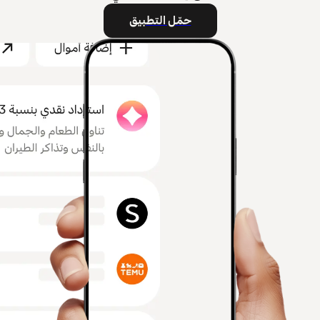
حمّل التطبيق