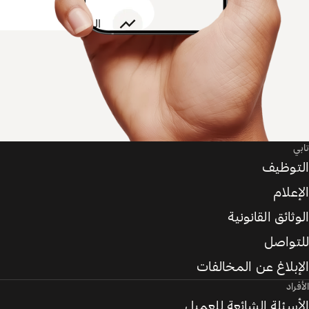
تابي
التوظيف
الإعلام
الوثائق القانونية
للتواصل
الإبلاغ عن المخالفات
الأفراد
الأسئلة الشائعة للعميل