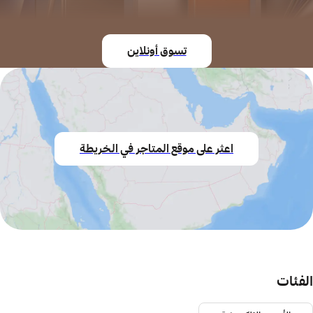
تسوق أونلاين
اعثر على موقع المتاجر في الخريطة
الفئات