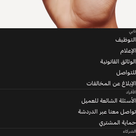
تابي
التوظيف
الإعلام
الوثائق القانونية
للتواصل
الإبلاغ عن المخالفات
الأفراد
الأسئلة الشائعة للعميل
تواصل معنا عبر الدردشة
حماية المشتري
الشركاء