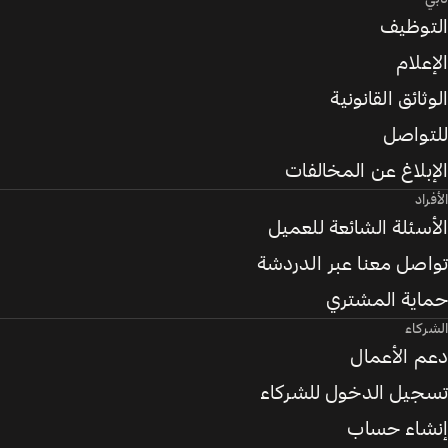
التوظيف
الإعلام
الوثائق القانونية
للتواصل
الإبلاغ عن المخالفات
الأفراد
الأسئلة الشائعة للعميل
تواصل معنا عبر الدردشة
حماية المشتري
الشركاء
دعم الأعمال
تسجيل الدخول للشركاء
إنشاء حساب