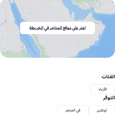
اعثر على موقع المتاجر في الخريطة
الفئات
الأزياء
التوفر
أونلاين
في المتجر