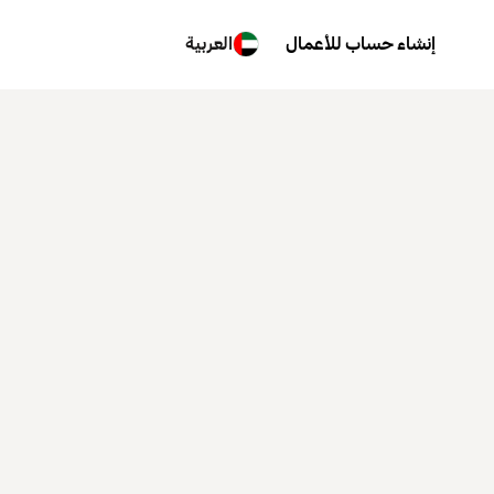
إنشاء حساب للأعمال
العربية