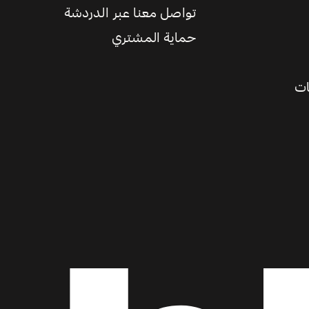
تواصل معنا عبر الدردشة
حماية المشتري
ات