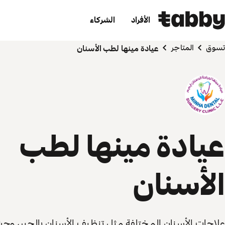
الأفراد
الشركاء
تسوق
المتاجر
عيادة مينها لطب الأسنان
عيادة مينها لطب
الأسنان
علاجات الأسنان المختلفة مثل تنظيف الأسنان بالجير، وح