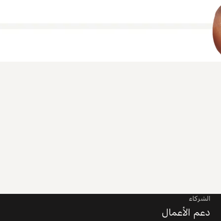
الشركاء
دعم الأعمال