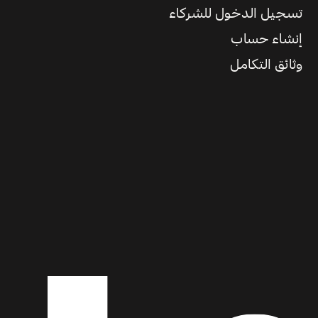
تسجيل الدخول للشركاء
إنشاء حساب
وثائق التكامل