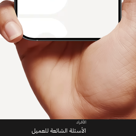
الأفراد
الأسئلة الشائعة للعميل