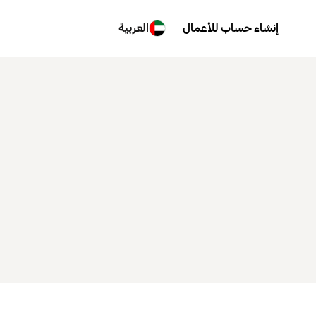
إنشاء حساب للأعمال
العربية