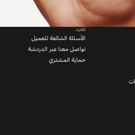
الأفراد
الأسئلة الشائعة للعميل
تواصل معنا عبر الدردشة
حماية المشتري
ات