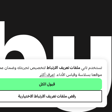
تستخدم تابي
ملفات تعريف الارتباط
لتخصيص تجربتك وضمان عم
موقعنا بسلاسة وقياس الأداء.
اعرف أكثر
قبول الكل
رفض ملفات تعريف الارتباط الاختيارية