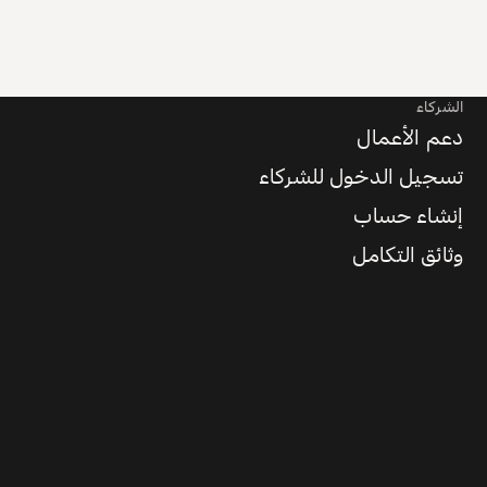
الشركاء
دعم الأعمال
تسجيل الدخول للشركاء
إنشاء حساب
وثائق التكامل