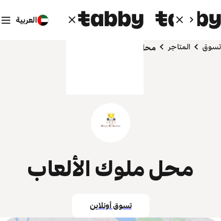
العربية
تسوق
المتاجر
محل ملوك الألعاب
محل ملوك الألعاب
تسوق أونلاين