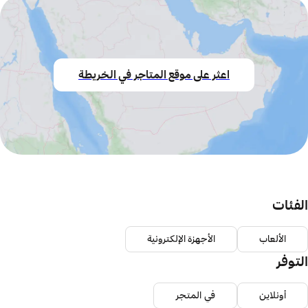
اعثر على موقع المتاجر في الخريطة
الفئات
الألعاب
الأجهزة الإلكترونية
التوفر
أونلاين
في المتجر