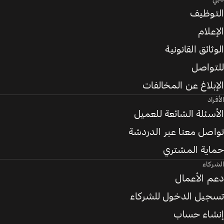
التوظيف
الإعلام
الوثائق القانونية
للتواصل
الإبلاغ عن المخالفات
الأفراد
الأسئلة الشائعة للعميل
تواصل معنا عبر الدردشة
حماية المشتري
الشركاء
دعم الأعمال
تسجيل الدخول للشركاء
إنشاء حساب