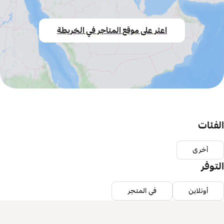
اعثر على موقع المتاجر في الخريطة
الفئات
أخرى
التوفر
أونلاين
في المتجر