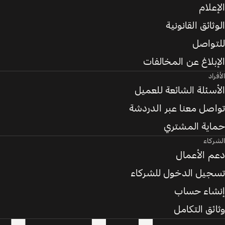
الإعلام
الوثائق القانونية
للتواصل
الإبلاغ عن المخالفات
الأفراد
الأسئلة الشائعة للعميل
تواصل معنا عبر الدردشة
حماية المشتري
الشركاء
دعم الأعمال
تسجيل الدخول للشركاء
إنشاء حساب
وثائق التكامل