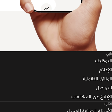
تابي
التوظيف
الإعلام
الوثائق القانونية
للتواصل
الإبلاغ عن المخالفات
الأفراد
الأسئلة الشائعة للعميل