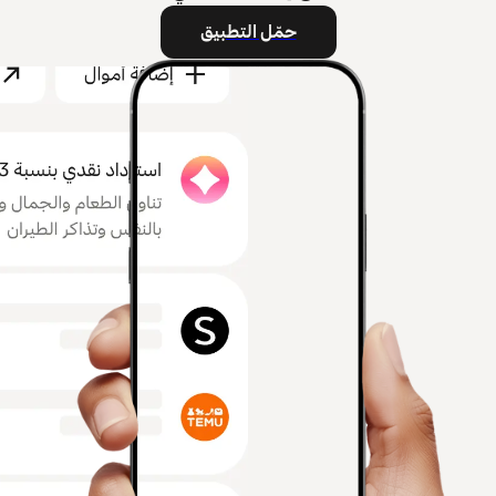
حمّل التطبيق