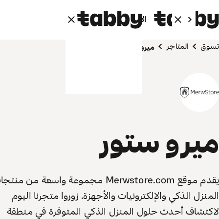
الأفراد
الشركاء
تسوق
المتاجر
ميرو ستور
ميرو ستور
يقدم موقع Merwstore.com مجموعة واسعة من منتج
المنزل الذكي والإلكترونيات والأجهزة. زوروا متجرنا اليوم
لاكتشاف أحدث حلول المنزل الذكي المتوفرة في منطقة