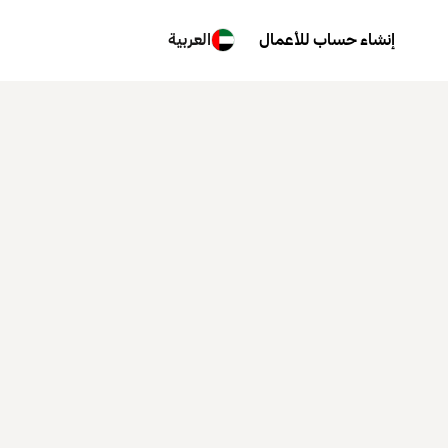
إنشاء حساب للأعمال
العربية