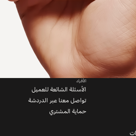
الأفراد
الأسئلة الشائعة للعميل
تواصل معنا عبر الدردشة
حماية المشتري
ات