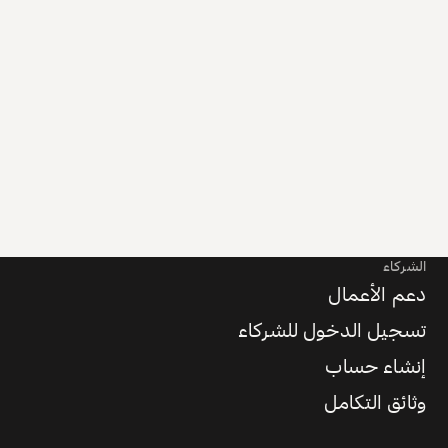
الشركاء
دعم الأعمال
تسجيل الدخول للشركاء
إنشاء حساب
وثائق التكامل