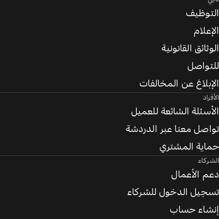
التوظيف
الإعلام
الوثائق القانونية
للتواصل
الإبلاغ عن المخالفات
الأفراد
الأسئلة الشائعة للعميل
تواصل معنا عبر الدردشة
حماية المشتري
الشركاء
دعم الأعمال
تسجيل الدخول للشركاء
إنشاء حساب