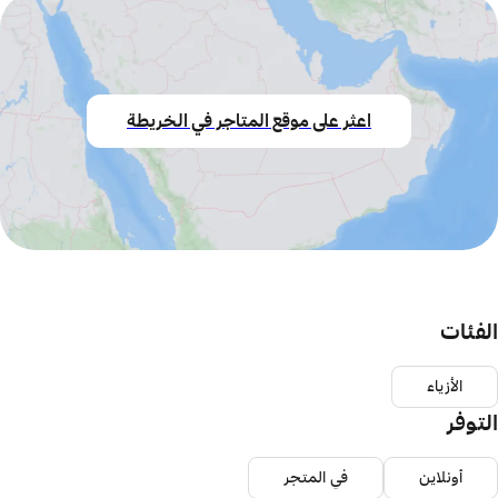
اعثر على موقع المتاجر في الخريطة
الفئات
الأزياء
التوفر
أونلاين
في المتجر