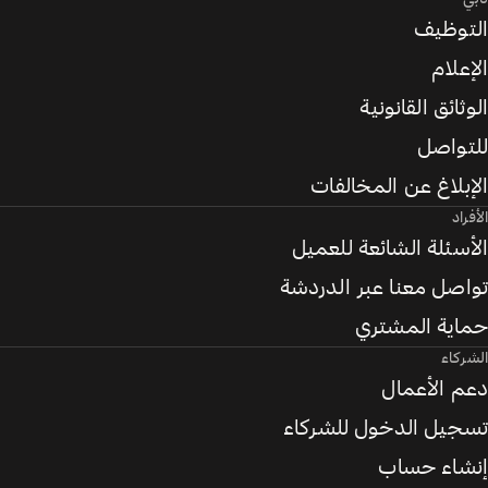
التوظيف
الإعلام
الوثائق القانونية
للتواصل
الإبلاغ عن المخالفات
الأفراد
الأسئلة الشائعة للعميل
تواصل معنا عبر الدردشة
حماية المشتري
الشركاء
دعم الأعمال
تسجيل الدخول للشركاء
إنشاء حساب