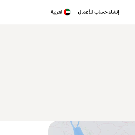
إنشاء حساب للأعمال
العربية