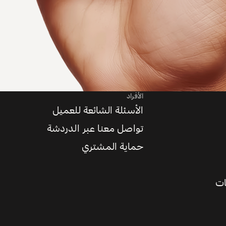
الأفراد
الأسئلة الشائعة للعميل
تواصل معنا عبر الدردشة
حماية المشتري
ات