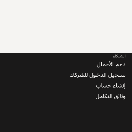
الشركاء
دعم الأعمال
تسجيل الدخول للشركاء
إنشاء حساب
وثائق التكامل