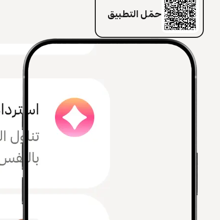
حمّل التطبيق