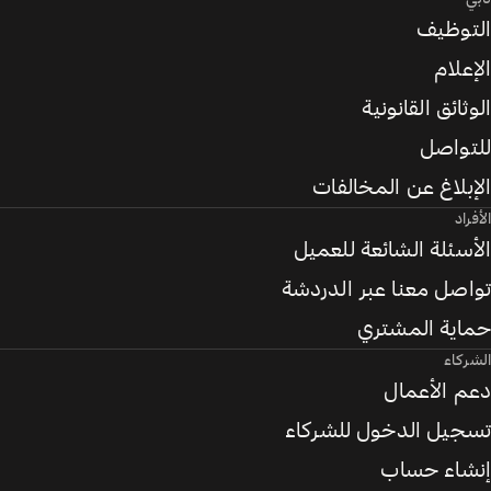
التوظيف
الإعلام
الوثائق القانونية
للتواصل
الإبلاغ عن المخالفات
الأفراد
الأسئلة الشائعة للعميل
تواصل معنا عبر الدردشة
حماية المشتري
الشركاء
دعم الأعمال
تسجيل الدخول للشركاء
إنشاء حساب