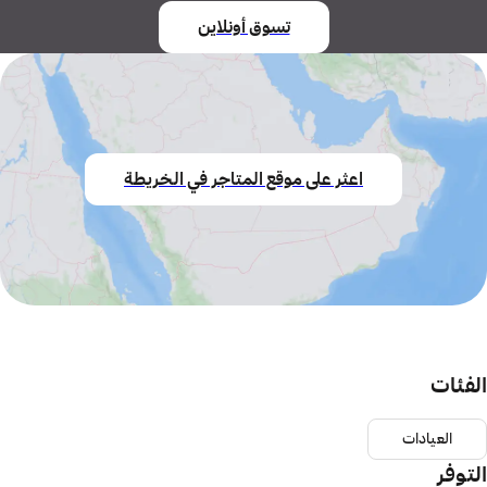
تسوق أونلاين
اعثر على موقع المتاجر في الخريطة
الفئات
العيادات
التوفر