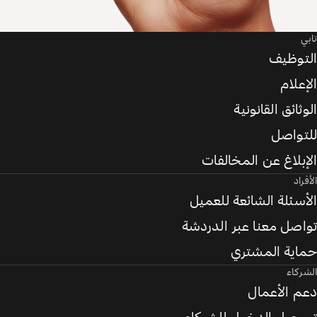
تابي
التوظيف
الإعلام
الوثائق القانونية
للتواصل
الإبلاغ عن المخالفات
الأفراد
الأسئلة الشائعة للعميل
تواصل معنا عبر الدردشة
حماية المشتري
الشركاء
دعم الأعمال