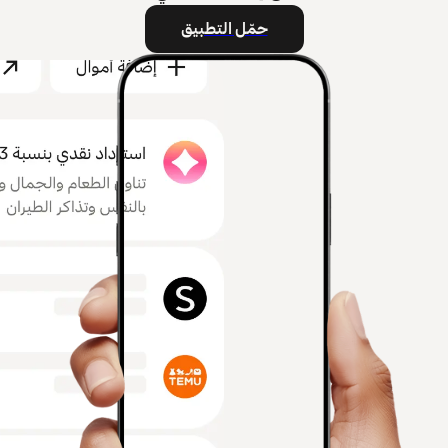
حمّل التطبيق