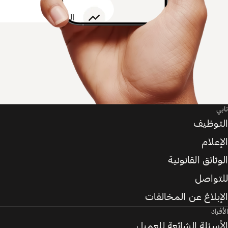
تابي
التوظيف
الإعلام
الوثائق القانونية
للتواصل
الإبلاغ عن المخالفات
الأفراد
الأسئلة الشائعة للعميل