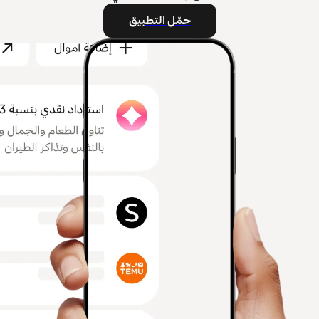
حمّل التطبيق