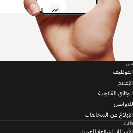
تابي
التوظيف
الإعلام
الوثائق القانونية
للتواصل
الإبلاغ عن المخالفات
الأفراد
الأسئلة الشائعة للعميل