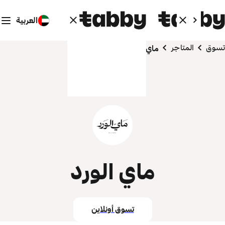
العربية
تسوق
المتاجر
ماي الورد
ماي الورد
تسوق أونلاين