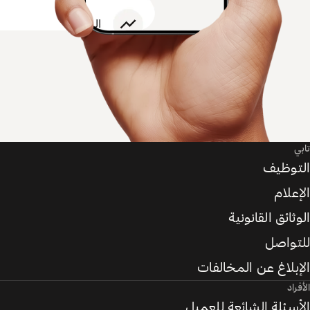
تابي
التوظيف
الإعلام
الوثائق القانونية
للتواصل
الإبلاغ عن المخالفات
الأفراد
الأسئلة الشائعة للعميل