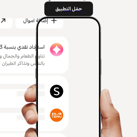
حمّل التطبيق