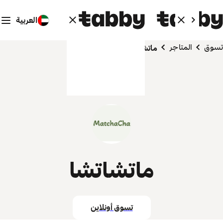
العربية
تسوق
المتاجر
ماتشاتشا
ماتشاتشا
تسوق أونلاين