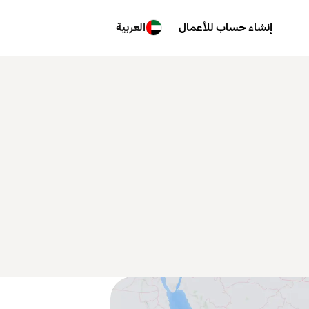
إنشاء حساب للأعمال
العربية