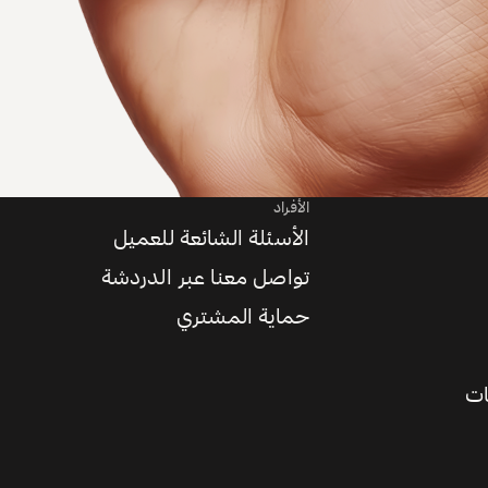
الأفراد
الأسئلة الشائعة للعميل
تواصل معنا عبر الدردشة
حماية المشتري
ات