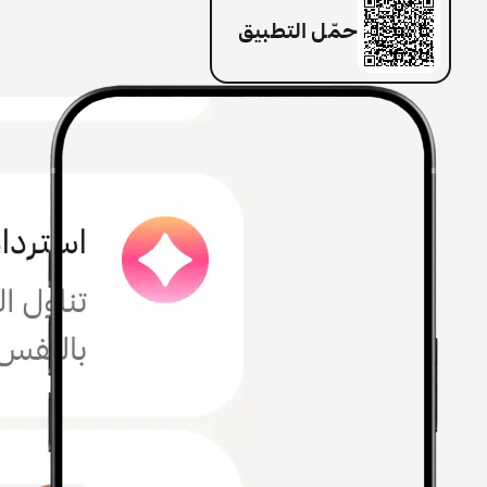
حمّل التطبيق