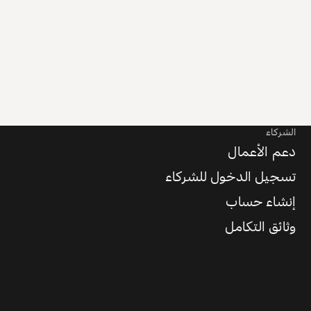
الشركاء
دعم الأعمال
تسجيل الدخول للشركاء
إنشاء حساب
وثائق التكامل