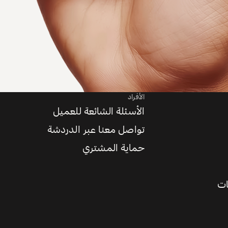
الأفراد
الأسئلة الشائعة للعميل
تواصل معنا عبر الدردشة
حماية المشتري
ات