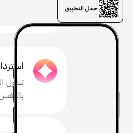
حمّل التطبيق