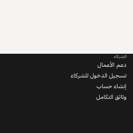
الشركاء
دعم الأعمال
تسجيل الدخول للشركاء
إنشاء حساب
وثائق التكامل