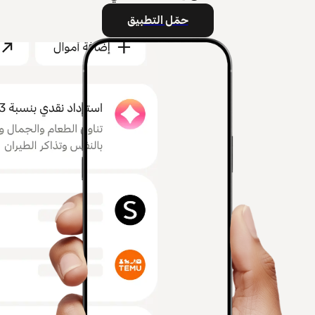
حمّل التطبيق