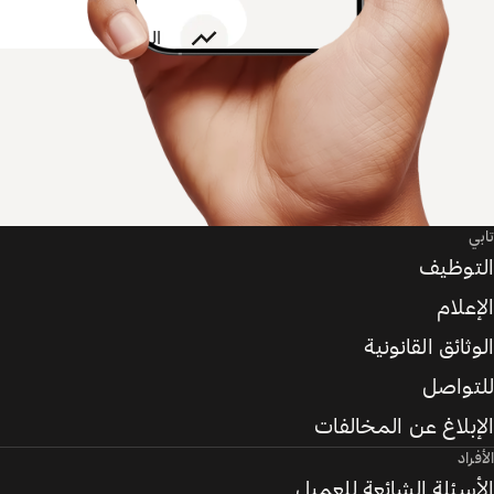
تابي
التوظيف
الإعلام
الوثائق القانونية
للتواصل
الإبلاغ عن المخالفات
الأفراد
الأسئلة الشائعة للعميل