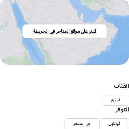
اعثر على موقع المتاجر في الخريطة
الفئات
أخرى
التوفر
أونلاين
في المتجر