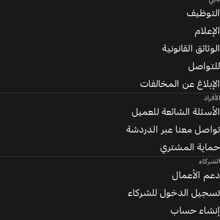
التوظيف
الإعلام
الوثائق القانونية
للتواصل
الإبلاغ عن المخالفات
الأفراد
الأسئلة الشائعة للعميل
تواصل معنا عبر الدردشة
حماية المشتري
الشركاء
دعم الأعمال
تسجيل الدخول للشركاء
إنشاء حساب