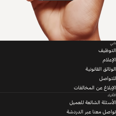
تابي
التوظيف
الإعلام
الوثائق القانونية
للتواصل
الإبلاغ عن المخالفات
الأفراد
الأسئلة الشائعة للعميل
تواصل معنا عبر الدردشة