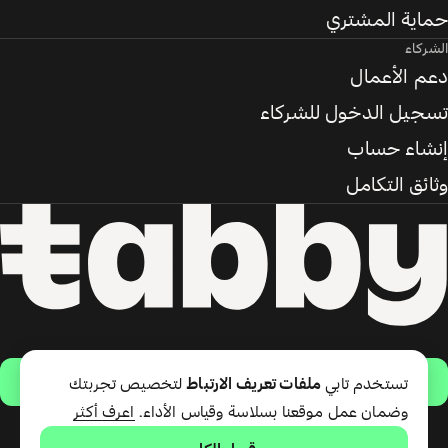
حماية المشتري
الشركاء
دعم الأعمال
تسجيل الدخول للشركاء
إنشاء حساب
وثائق التكامل
حمّل التطبيق
تستخدم تابي
ملفات تعريف الارتباط
لتخصيص تجربتك
وضمان عمل موقعنا بسلاسة وقياس الأداء.
اعرف أكثر