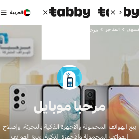
العربية
تسوق
المتاجر
مرحبا موبايل
مرحبا موبايل
بيع الهواتف المحمولة والأجهزة الذكية بالتجزئة، وإصلاح
الهواتف المحمولة والأجهزة الذكية، وبيع الهواتف