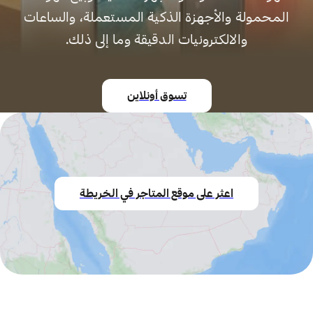
المحمولة والأجهزة الذكية المستعملة، والساعات
والالكترونيات الدقيقة وما إلى ذلك.
تسوق أونلاين
اعثر على موقع المتاجر في الخريطة