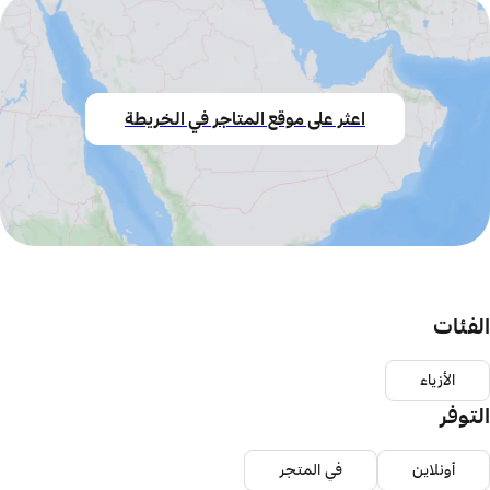
اعثر على موقع المتاجر في الخريطة
الفئات
الأزياء
التوفر
أونلاين
في المتجر