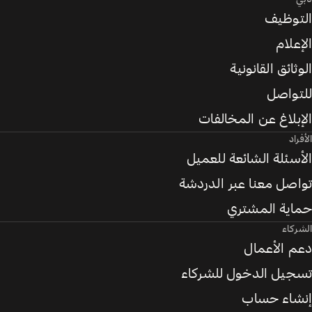
التوظيف
الإعلام
الوثائق القانونية
للتواصل
الإبلاغ عن المخالفات
الأفراد
الأسئلة الشائعة للعميل
تواصل معنا عبر الدردشة
حماية المشتري
الشركاء
دعم الأعمال
تسجيل الدخول للشركاء
إنشاء حساب