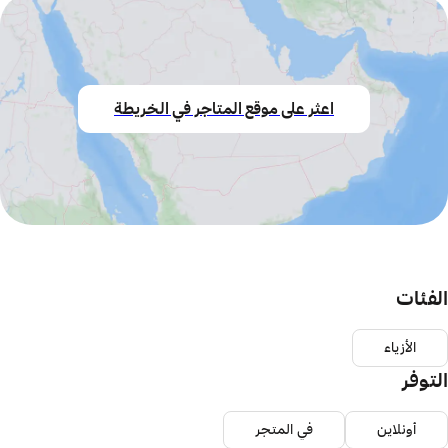
اعثر على موقع المتاجر في الخريطة
الفئات
الأزياء
التوفر
أونلاين
في المتجر