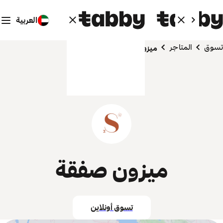
العربية
تسوق
المتاجر
ميزون صفقة
ميزون صفقة
تسوق أونلاين