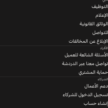
التوظيف
الإعلام
الوثائق القانونية
للتواصل
الإبلاغ عن المخالفات
الأفراد
الأسئلة الشائعة للعميل
تواصل معنا عبر الدردشة
حماية المشتري
الشركاء
دعم الأعمال
تسجيل الدخول للشركاء
إنشاء حساب