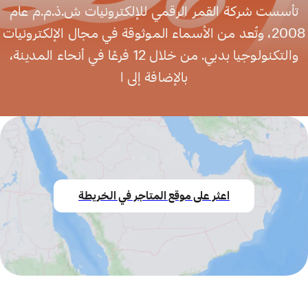
تأسست شركة القمر الرقمي للإلكترونيات ش.ذ.م.م عام
2008، وتُعد من الأسماء الموثوقة في مجال الإلكترونيات
والتكنولوجيا بدبي. من خلال 12 فرعًا في أنحاء المدينة،
بالإضافة إلى ا
اعثر على موقع المتاجر في الخريطة