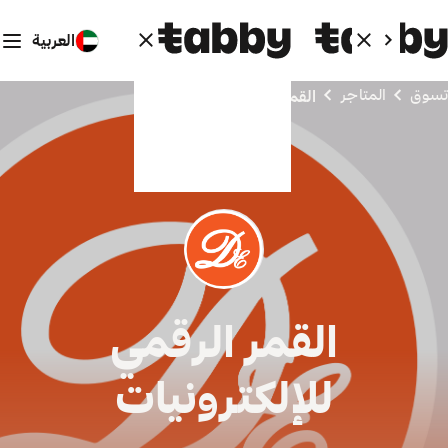
العربية
تسوق
المتاجر
القمر الرقمي للإلكترونيات
القمر الرقمي
للإلكترونيات