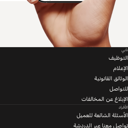
تابي
التوظيف
الإعلام
الوثائق القانونية
للتواصل
الإبلاغ عن المخالفات
الأفراد
الأسئلة الشائعة للعميل
تواصل معنا عبر الدردشة