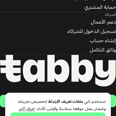
حماية المشتري
الشركاء
دعم الأعمال
تسجيل الدخول للشركاء
إنشاء حساب
وثائق التكامل
حمّل التطبيق
تستخدم تابي
ملفات تعريف الارتباط
لتخصيص تجربتك
وضمان عمل موقعنا بسلاسة وقياس الأداء.
اعرف أكثر