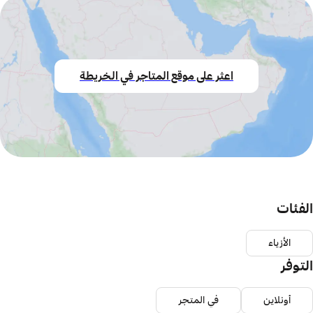
اعثر على موقع المتاجر في الخريطة
الفئات
الأزياء
التوفر
أونلاين
في المتجر