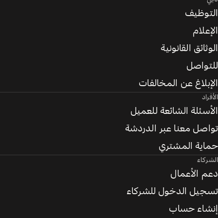
التوظيف
الإعلام
الوثائق القانونية
للتواصل
الإبلاغ عن المخالفات
الأفراد
الأسئلة الشائعة للعميل
تواصل معنا عبر الدردشة
حماية المشتري
الشركاء
دعم الأعمال
تسجيل الدخول للشركاء
إنشاء حساب