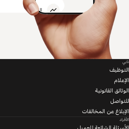
تابي
التوظيف
الإعلام
الوثائق القانونية
للتواصل
الإبلاغ عن المخالفات
الأفراد
الأسئلة الشائعة للعميل