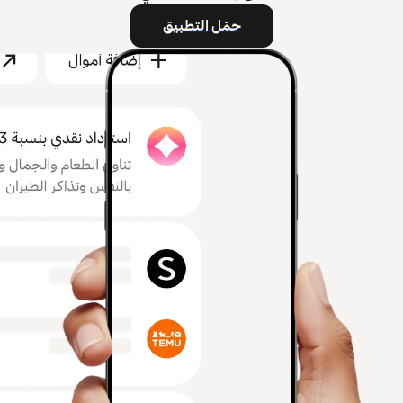
حمّل التطبيق