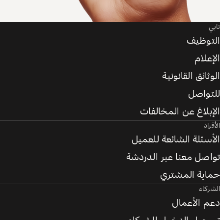
تابي
التوظيف
الإعلام
الوثائق القانونية
للتواصل
الإبلاغ عن المخالفات
الأفراد
الأسئلة الشائعة للعميل
تواصل معنا عبر الدردشة
حماية المشتري
الشركاء
دعم الأعمال