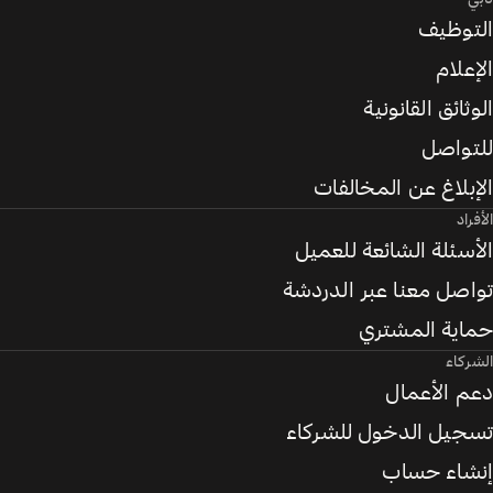
التوظيف
الإعلام
الوثائق القانونية
للتواصل
الإبلاغ عن المخالفات
الأفراد
الأسئلة الشائعة للعميل
تواصل معنا عبر الدردشة
حماية المشتري
الشركاء
دعم الأعمال
تسجيل الدخول للشركاء
إنشاء حساب