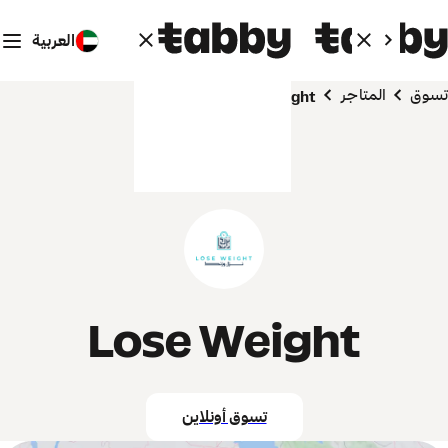
العربية
تسوق
المتاجر
Lose Weight
Lose Weight
تسوق أونلاين