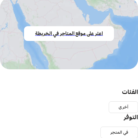
اعثر على موقع المتاجر في الخريطة
الفئات
أخرى
التوفر
في المتجر