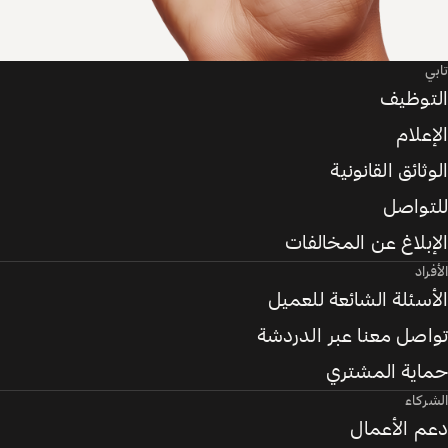
تابي
التوظيف
الإعلام
الوثائق القانونية
للتواصل
الإبلاغ عن المخالفات
الأفراد
الأسئلة الشائعة للعميل
تواصل معنا عبر الدردشة
حماية المشتري
الشركاء
دعم الأعمال