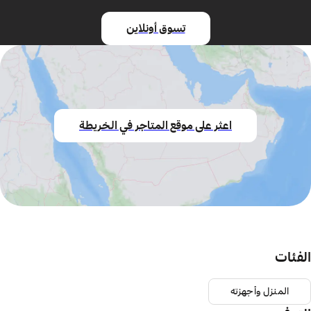
تسوق أونلاين
اعثر على موقع المتاجر في الخريطة
الفئات
المنزل وأجهزته