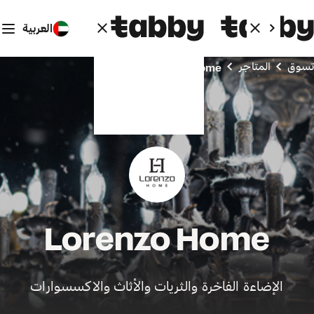
العربية
تسوق
المتاجر
Lorenzo Home
Lorenzo Home
الإضاءة الفاخرة والثريات والأثاث والاكسسوارات