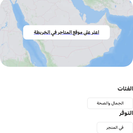
اعثر على موقع المتاجر في الخريطة
الفئات
الجمال والصحة
التوفر
في المتجر