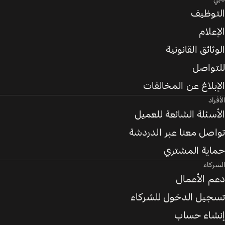
التوظيف
الإعلام
الوثائق القانونية
للتواصل
الإبلاغ عن المخالفات
الأفراد
الأسئلة الشائعة للعميل
تواصل معنا عبر الدردشة
حماية المشتري
الشركاء
دعم الأعمال
تسجيل الدخول للشركاء
إنشاء حساب